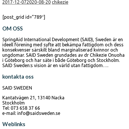
2017-12-07
2020-08-20
chikezie
[post_grid id=”789″]
OM OSS
SpringAid International Development (SAID), Sweden är en
ideell förening med syfte att bekämpa fattigdom och dess
konsekvenser särskilt bland marginaliserad kvinnor och
ungdomar. SAID Sweden grundades av dr Chikezie Onuoha
i Göteborg och har säte i både Göteborg och Stockholm.
SAID Sweden:s vision är en värld utan fattigdom….
kontakta oss
SAID SWEDEN
Kantatvägen 21, 13140 Nacka
Stockholm
Tel: 073 658 37 66
e-mail: info@saidsweden.se
Weblinks